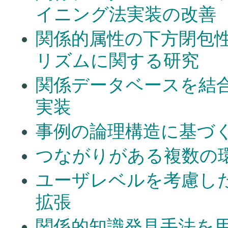
イニング法実装の改善
関係的属性の下方閉包
リズムに関する研究
関係データベースを結
実装
事例の論理構造に基づ
つながりがある複数の
ユーザレベルを考慮し
拡張
関係的知識発見手法を