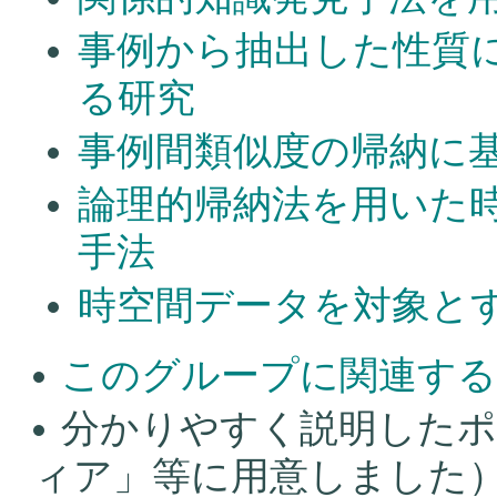
事例から抽出した性質
る研究
事例間類似度の帰納に
論理的帰納法を用いた
手法
時空間データを対象と
このグループに関連する
分かりやすく説明したポ
ィア」等に用意しました