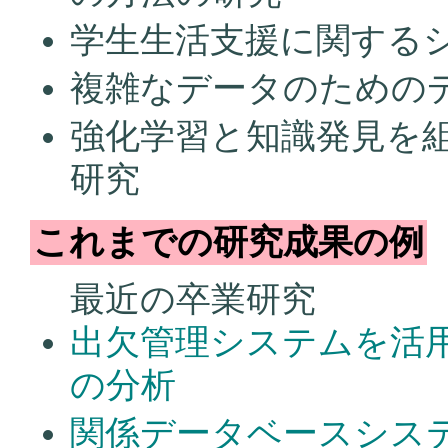
学生生活支援に関する
複雑なデータのための
強化学習と知識発見を
研究
これまでの研究成果の例
最近の卒業研究
出欠管理システムを活
の分析
関係データベースシス